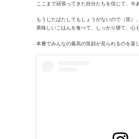
ここまで頑張ってきた自分たちを信じて、今
もうじたばたしてもしょうがないので（笑）
美味しいごはんを食べて、しっかり寝て、心
本番でみんなの最高の笑顔が見られるのを楽