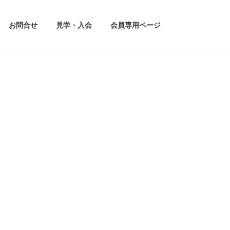
お問合せ
見学・入会
会員専用ページ