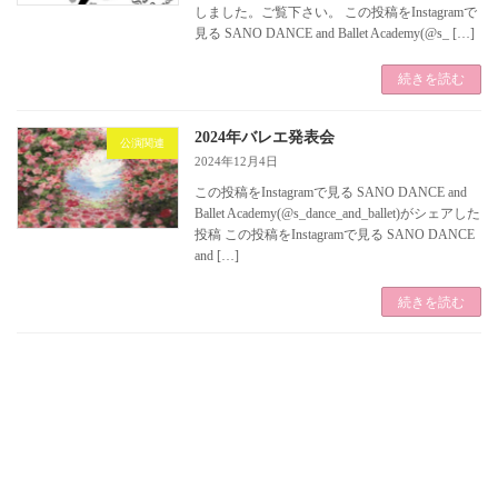
しました。ご覧下さい。 この投稿をInstagramで
見る SANO DANCE and Ballet Academy(@s_ […]
続きを読む
2024年バレエ発表会
公演関連
2024年12月4日
この投稿をInstagramで見る SANO DANCE and
Ballet Academy(@s_dance_and_ballet)がシェアした
投稿 この投稿をInstagramで見る SANO DANCE
and […]
続きを読む