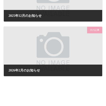
2025年12月のお知らせ
2025年10月6日
次の記事
2026年2月のお知らせ
2025年11月17日